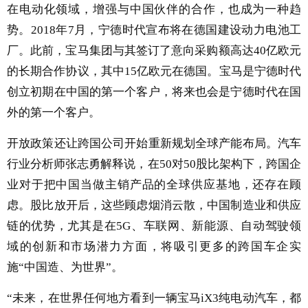
在电动化领域，增强与中国伙伴的合作，也成为一种趋
势。2018年7月，宁德时代宣布将在德国建设动力电池工
厂。此前，宝马集团与其签订了意向采购额高达40亿欧元
的长期合作协议，其中15亿欧元在德国。宝马是宁德时代
创立初期在中国的第一个客户，将来也会是宁德时代在国
外的第一个客户。
开放政策还让跨国公司开始重新规划全球产能布局。汽车
行业分析师张志勇解释说，在50对50股比架构下，跨国企
业对于把中国当做主销产品的全球供应基地，还存在顾
虑。股比放开后，这些顾虑烟消云散，中国制造业和供应
链的优势，尤其是在5G、车联网、新能源、自动驾驶领
域的创新和市场潜力方面，将吸引更多的跨国车企实
施“中国造、为世界”。
“未来，在世界任何地方看到一辆宝马iX3纯电动汽车，都