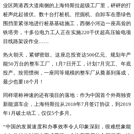
业区两港西大道南侧的上海特斯拉超级工厂里，砰砰的打
桩声此起彼伏。数十台打桩机、挖掘机、自卸车在墨绿色
围挡里紧张地进行桩基基础施工，西侧小河边一座高耸的
铁塔旁，十多位电力工人正在实施220千伏超高压输电项
目线路架设作业……
热火朝天，紧锣密鼓。这座总投资达500亿元、规划年产
能50万台的整车工厂，1月7日开工，计划7月完工、年底
投产。按照惯例，一座同等规模的整车厂从奠基到落成，
最少也要18个月！
同样堪称神速的还有项目的落地：作为中国首个外商独资
新能源车企，上海特斯拉从2018年7月签订协议，到2019
年1月破土动工，仅仅5个多月。
“中国的发展速度和办事效率令人印象深刻，很难想象能