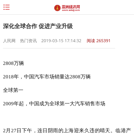
深化全球合作 促进产业升级
人民网
热门资讯
2019-03-15 17:14:32
阅读
265391
2808万辆
2018年，中国汽车市场销量达2808万辆
全球第一
2009年起，中国成为全球第一大汽车销售市场
2月27日下午，连日阴雨的上海迎来久违的晴天。临港产