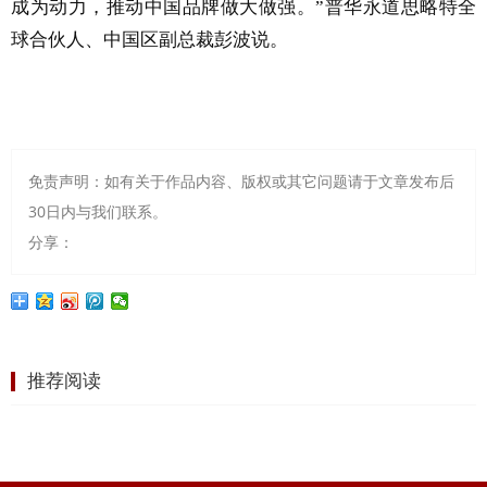
成为动力，推动中国品牌做大做强。”普华永道思略特全
球合伙人、中国区副总裁彭波说。
免责声明：如有关于作品内容、版权或其它问题请于文章发布后
30日内与我们联系。
分享：
推荐阅读