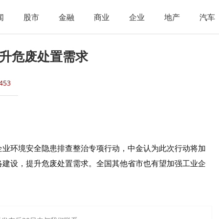
闻
股市
金融
商业
企业
地产
汽车
升危废处置需求
453
企业环境安全隐患排查整治专项行动，中金认为此次行动将加
络建设，提升危废处置需求。全国其他省市也有望加强工业企