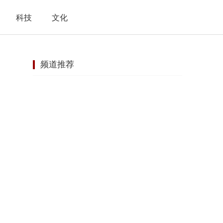
科技
文化
频道推荐