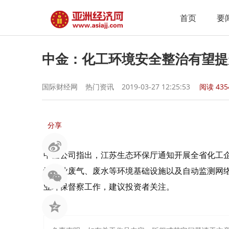
首页
要
中金：化工环境安全整治有望提
国际财经网
热门资讯
2019-03-27 12:25:53
阅读
435
分享
中金公司指出，江苏生态环保厅通知开展全省化工
快企业废气、废水等环境基础设施以及自动监测网
业环保督察工作，建议投资者关注。