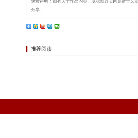
免责声明：如有关于作品内容、版权或其它问题请于文章
分享：
推荐阅读