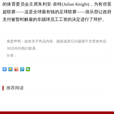
的体育委员会主席朱利安·奈特(Julian Knight)，为有些英
超联赛——这是全球最有钱的足球联赛——俱乐部让政府
支付被暂时解雇的非踢球员工工资的决定进行了辩护。
免责声明：如有关于作品内容、版权或其它问题请于文章发布后
30日内与我们联系。
分享：
推荐阅读