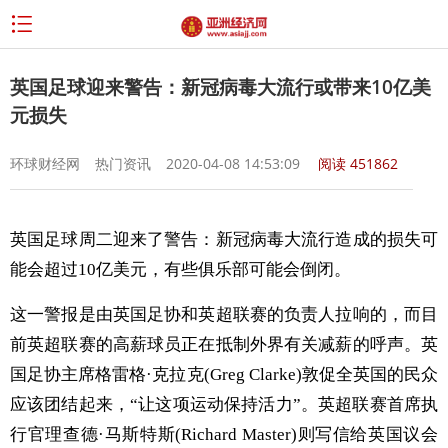
英国足球迎来警告：新冠病毒大流行或带来10亿美
元损失
环球财经网
热门资讯
2020-04-08 14:53:09
阅读
451862
英国足球周二迎来了警告：新冠病毒大流行造成的损失可
能会超过10亿美元，有些俱乐部可能会倒闭。
这一警报是由英国足协和英超联赛的负责人拉响的，而目
前英超联赛的高薪球员正在抵制外界有关减薪的呼声。英
国足协主席格雷格·克拉克(Greg Clarke)敦促全英国的民众
应该团结起来，“让这项运动保持活力”。英超联赛首席执
行官理查德·马斯特斯(Richard Master)则写信给英国议会