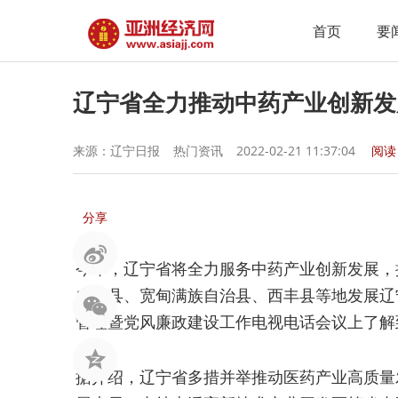
首页
要
辽宁省全力推动中药产业创新发
来源：辽宁日报
热门资讯
2022-02-21 11:37:04
阅
分享
今年，辽宁省将全力服务中药产业创新发展，
自治县、宽甸满族自治县、西丰县等地发展辽
管理暨党风廉政建设工作电视电话会议上了解
据介绍，辽宁省多措并举推动医药产业高质量