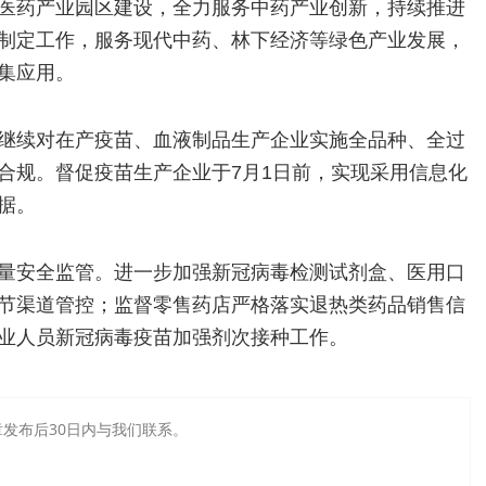
医药产业园区建设，全力服务中药产业创新，持续推进
制定工作，服务现代中药、林下经济等绿色产业发展，
集应用。
继续对在产疫苗、血液制品生产企业实施全品种、全过
合规。督促疫苗生产企业于7月1日前，实现采用信息化
据。
量安全监管。进一步加强新冠病毒检测试剂盒、医用口
节渠道管控；监督零售药店严格落实退热类药品销售信
业人员新冠病毒疫苗加强剂次接种工作。
发布后30日内与我们联系。