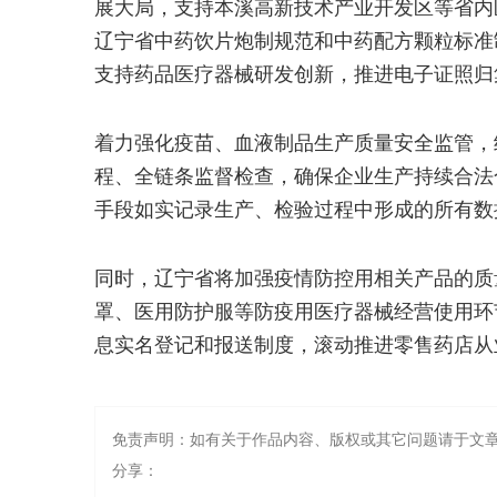
展大局，支持本溪高新技术产业开发区等省内
辽宁省中药饮片炮制规范和中药配方颗粒标准
支持药品医疗器械研发创新，推进电子证照归
着力强化疫苗、血液制品生产质量安全监管，
程、全链条监督检查，确保企业生产持续合法
手段如实记录生产、检验过程中形成的所有数
同时，辽宁省将加强疫情防控用相关产品的质
罩、医用防护服等防疫用医疗器械经营使用环
息实名登记和报送制度，滚动推进零售药店从
免责声明：如有关于作品内容、版权或其它问题请于文章
分享：