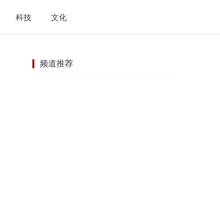
科技
文化
频道推荐