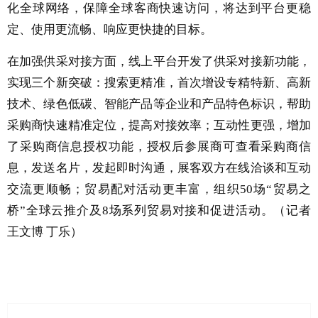
化全球网络，保障全球客商快速访问，将达到平台更稳
定、使用更流畅、响应更快捷的目标。
在加强供采对接方面，线上平台开发了供采对接新功能，
实现三个新突破：搜索更精准，首次增设专精特新、高新
技术、绿色低碳、智能产品等企业和产品特色标识，帮助
采购商快速精准定位，提高对接效率；互动性更强，增加
了采购商信息授权功能，授权后参展商可查看采购商信
息，发送名片，发起即时沟通，展客双方在线洽谈和互动
交流更顺畅；贸易配对活动更丰富，组织50场“贸易之
桥”全球云推介及8场系列贸易对接和促进活动。（记者
王文博 丁乐）