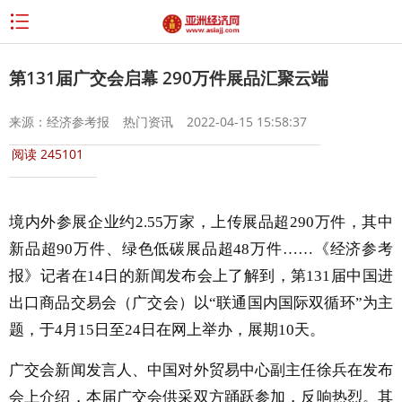
第131届广交会启幕 290万件展品汇聚云端
来源：经济参考报
热门资讯
2022-04-15 15:58:37
阅读
245101
境内外参展企业约2.55万家，上传展品超290万件，其中
新品超90万件、绿色低碳展品超48万件……《经济参考
报》记者在14日的新闻发布会上了解到，第131届中国进
出口商品交易会（广交会）以“联通国内国际双循环”为主
题，于4月15日至24日在网上举办，展期10天。
广交会新闻发言人、中国对外贸易中心副主任徐兵在发布
会上介绍，本届广交会供采双方踊跃参加，反响热烈。其