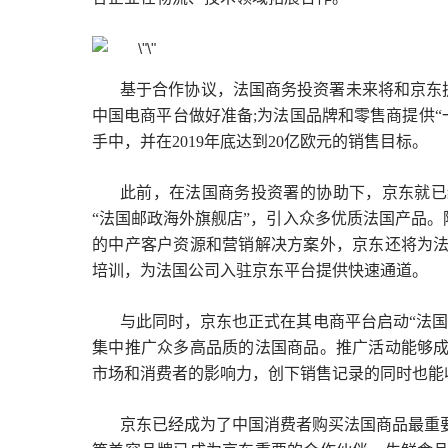
基于合作协议，法国商务投资署未来将和京东扩
中国电商平台做好准备;为法国品牌和零售商提供“
手中，并在2019年底达到20亿欧元的销售目标。
此前，在法国商务投资署的协助下，京东就已经与
“法国邮政海外旗舰店”，引入众多优质法国产品。
的中产客户资源和营销解决方案外，京东还将为
培训，为法国公司入驻京东平台提供快速通道。
与此同时，京东也正式在其电商平台启动“法
集中推广众多高品质的法国商品。推广活动能够
市场和消费者的影响力，创下销售记录的同时也能
京东已经成为了中国消费者购买法国商品最重