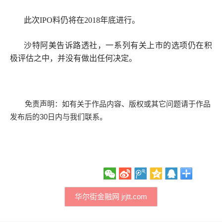
此次IPO料仍将在2018年底进行。
沙特阿美告诉路透社，一系列有关上市的选项仍在积
极评估之中，并没有做出任何决定。
免责声明：如有关于作品内容、版权或其它问题请于作品
发布后的30日内与我们联系。
华尔街金融网 jrjtt.com