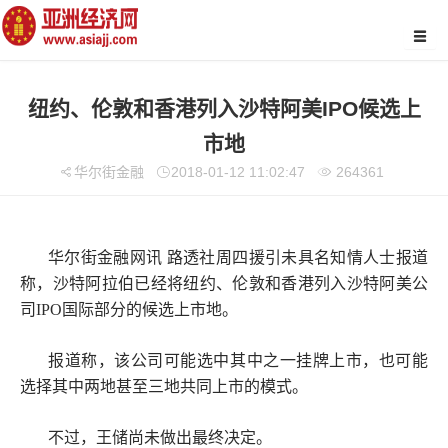
纽约、伦敦和香港列入沙特阿美IPO候选上
市地
华尔街金融
2018-01-12 11:02:47
264361
华尔街金融网讯 路透社周四援引未具名知情人士报道
称，沙特阿拉伯已经将纽约、伦敦和香港列入沙特阿美公
司IPO国际部分的候选上市地。
报道称，该公司可能选中其中之一挂牌上市，也可能
选择其中两地甚至三地共同上市的模式。
不过，王储尚未做出最终决定。