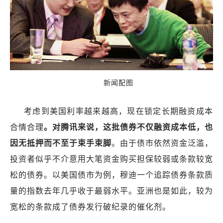
新闻配图
考虑到美国利率越来越高，现在锁定长期融资成本
合情合理
。对腾讯来说，这批债券不仅融资成本低，也
因无抵押而不至于束手束脚
。由于债市依然资金泛滥，
投资者似乎不介意用大笔资金购买担保较弱或条款较宽
松的债券。以美国债市为例，穆迪一个追踪债券条款质
量的指数去年几乎收于最弱水平。亚洲也是如此，较为
宽松的条款成了债券发行破纪录的催化剂。