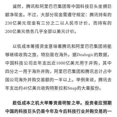
诚然，腾讯和阿里巴巴集团等中国科技巨头坐拥巨
额净现金。不过，大部分现金需遵守规定：腾讯持有的
230亿美元现金有三分之二以人民币计价，而持有的
200亿美元债务几乎全部以美元计价。
以低成本筹措资金意味着腾讯和阿里巴巴集团将能
够继续收购之旅，特别是在海外。据Dealogic的数据，
中国科技公司去年支出近1000亿美元用于并购，其中
四分之一用于海外并购，阿里巴巴集团和腾讯总计占中
国公司海外并购交易额的一半以上。举例来说，腾讯去
年支出约40亿美元收购特斯拉和Snap的大量股份。
趁低成本之机大举筹资是明智之举。投资者应预期
中国的科技巨头仍是今年及今后科技行业并购交易的一