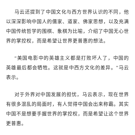
马云还提到了中国文化与西方世界认识的不同，他
以深深影响中国人的儒家、道家、佛家思想，以及充满
中国传统哲学的围棋、象棋为比喻，介绍了中国无心世
界的掌控权，而是希望让世界更普惠的想法。
“美国电影中的英雄主义都是打败坏人了，中国的
英雄最后都会牺牲。这就是中西方文化的差异。”马云
表示。
对于外界对中国发展的担忧，马云表示，现在世界
有很多混乱的局面时，有人觉得中国会出来称霸。其实
中国不是想要手握世界的掌控权，而是希望让这个世界
更普惠。