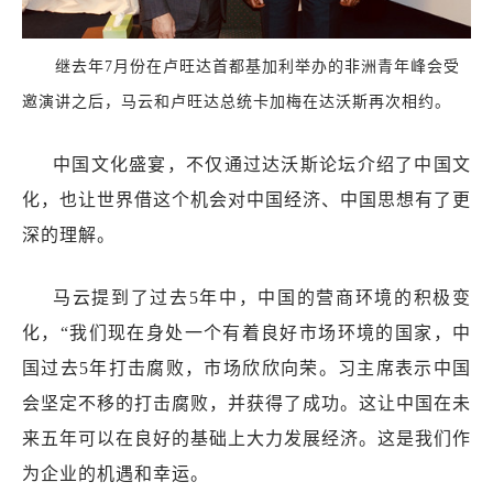
继去年7月份在卢旺达首都基加利举办的非洲青年峰会受
邀演讲之后，马云和卢旺达总统卡加梅在达沃斯再次相约。
中国文化盛宴，不仅通过达沃斯论坛介绍了中国文
化，也让世界借这个机会对中国经济、中国思想有了更
深的理解。
马云提到了过去5年中，中国的营商环境的积极变
化，“我们现在身处一个有着良好市场环境的国家，中
国过去5年打击腐败，市场欣欣向荣。习主席表示中国
会坚定不移的打击腐败，并获得了成功。这让中国在未
来五年可以在良好的基础上大力发展经济。这是我们作
为企业的机遇和幸运。