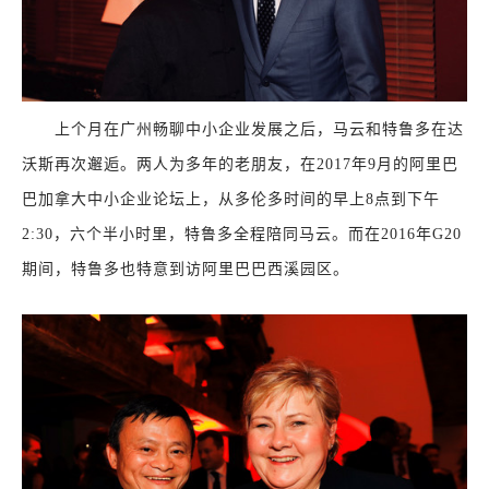
上个月在广州畅聊中小企业发展之后，马云和特鲁多在达
沃斯再次邂逅。两人为多年的老朋友，在2017年9月的阿里巴
巴加拿大中小企业论坛上，从多伦多时间的早上8点到下午
2:30，六个半小时里，特鲁多全程陪同马云。而在2016年G20
期间，特鲁多也特意到访阿里巴巴西溪园区。