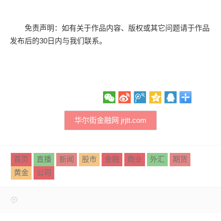
免责声明：如有关于作品内容、版权或其它问题请于作品
发布后的30日内与我们联系。
华尔街金融网 jrjtt.com
首页
直播
新闻
股市
金融
商业
外汇
期货
黄金
公司