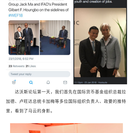
达沃斯论坛第一天，我们首先在国际货币基金组织总裁拉
加德、卢旺达总统卡加梅等多位国际组织负责人、政要的推特
里，看到了马云的身影。