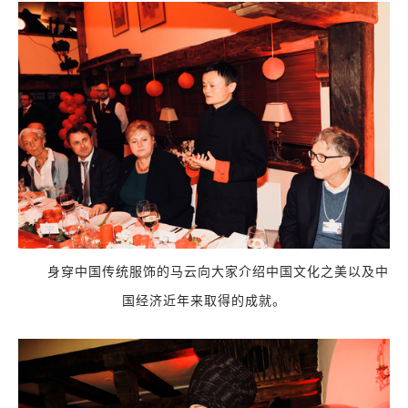
身穿中国传统服饰的马云向大家介绍中国文化之美以及中
国经济近年来取得的成就。