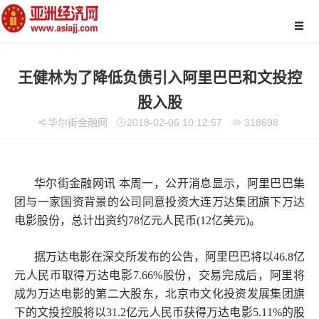
王健林为了降低负债引入阿里巴巴和文投控
股入股
华尔街金融网
2018-02-06 10:12:57
318698
华尔街金融网讯 本周一，公开消息显示，阿里巴巴集
团与一家国资背景的公司同意投资大连万达集团旗下万达
电影股份，总计出资约78亿元人民币(12亿美元)。
据万达电影在深交所发布的公告，阿里巴巴将以46.8亿
元人民币取得万达电影7.66%股份，交易完成后，阿里将
成为万达电影的第二大股东，北京市文化投资发展集团旗
下的文投控股将以31.2亿元人民币获得万达电影5.11%的股