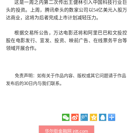
这是一周之内第二次传出王健林引入中国科技行业巨
头的投资。上周，腾讯牵头的数家公司以54亿美元入股万
达商业，这将为后者完成上市计划减轻压力。
根据交易所公告，万达电影还将和阿里巴巴和文投控
股在电影发行、宣发、投资、映前广告、在线票务平台等
领域开展合作。
免责声明：如有关于作品内容、版权或其它问题请于作品
发布后的30日内与我们联系。
华尔街金融网 jrjtt.com